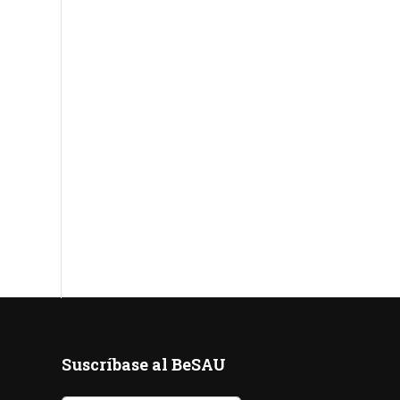
Suscríbase al BeSAU