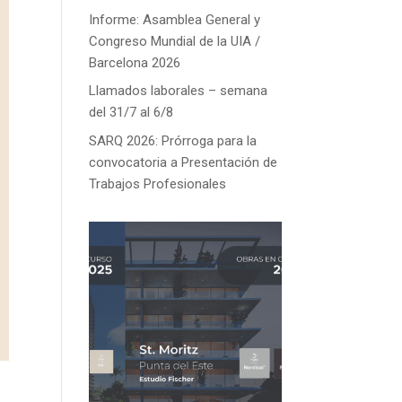
Informe: Asamblea General y
Congreso Mundial de la UIA /
Barcelona 2026
Llamados laborales – semana
del 31/7 al 6/8
SARQ 2026: Prórroga para la
convocatoria a Presentación de
Trabajos Profesionales