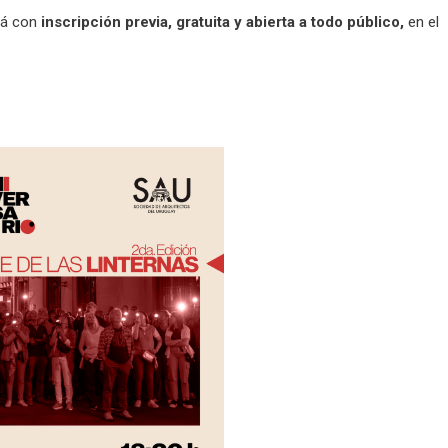
rá con
inscripción previa, gratuita y abierta a todo público,
en el