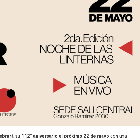
ebrará su 112° aniversario el próximo 22 de mayo
con una