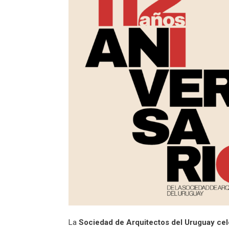
La
Sociedad de Arquitectos del Uruguay cel