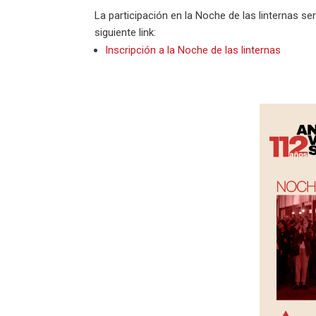
La participación en la Noche de las linternas se
siguiente link:
Inscripción a la Noche de las linternas