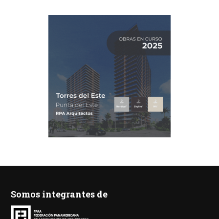
Somos integrantes de