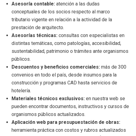
Asesoría contable:
atención a las dudas
conceptuales de los socios respecto al marco
tributario vigente en relación a la actividad de la
prestación de arquitecto.
Asesorías técnicas:
consultas con especialistas en
distintas temáticas, como patologías, accesibilidad,
sustentabilidad, patrimonio o trámites ante organismos
públicos.
Descuentos y beneficios comerciales:
más de 300
convenios en todo el país, desde insumos para la
construcción y programas CAD hasta servicios de
hotelería.
Materiales técnicos exclusivos:
en nuestra web se
pueden encontrar documentos, instructivos y cursos de
organismos públicos actualizados.
Aplicación web para presupuestación de obras:
herramienta práctica con costos y rubros actualizados