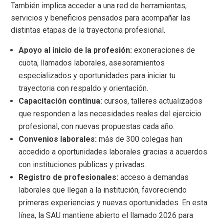
También implica acceder a una red de herramientas,
servicios y beneficios pensados para acompañar las
distintas etapas de la trayectoria profesional.
Apoyo al inicio de la profesión:
exoneraciones de
cuota, llamados laborales, asesoramientos
especializados y oportunidades para iniciar tu
trayectoria con respaldo y orientación.
Capacitación continua:
cursos, talleres actualizados
que responden a las necesidades reales del ejercicio
profesional, con nuevas propuestas cada año.
Convenios laborales:
más de 300 colegas han
accedido a oportunidades laborales gracias a acuerdos
con instituciones públicas y privadas.
Registro de profesionales:
acceso a demandas
laborales que llegan a la institución, favoreciendo
primeras experiencias y nuevas oportunidades. En esta
línea, la SAU mantiene abierto el llamado 2026 para