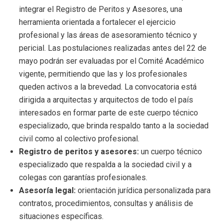
integrar el Registro de Peritos y Asesores, una
herramienta orientada a fortalecer el ejercicio
profesional y las áreas de asesoramiento técnico y
pericial. Las postulaciones realizadas antes del 22 de
mayo podrán ser evaluadas por el Comité Académico
vigente, permitiendo que las y los profesionales
queden activos a la brevedad. La convocatoria está
dirigida a arquitectas y arquitectos de todo el país
interesados en formar parte de este cuerpo técnico
especializado, que brinda respaldo tanto a la sociedad
civil como al colectivo profesional.
Registro de peritos y asesores:
un cuerpo técnico
especializado que respalda a la sociedad civil y a
colegas con garantías profesionales.
Asesoría legal:
orientación jurídica personalizada para
contratos, procedimientos, consultas y análisis de
situaciones específicas.