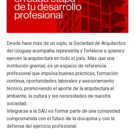
Desde hace más de un siglo, la Sociedad de Arquitectos
del Uruguay acompaña, representa y fortalece a quienes
ejercen la arquitectura en todo el país. Más que una
institución gremial, es un espacio de referencia
profesional que impulsa buenas prácticas, formación
continua, oportunidades laborales y asesoramiento
técnico, promoviendo el aporte de la arquitectura al
ambiente, la cultura y las necesidades de nuestra
sociedad.
Integrarse a la SAU es formar parte de una comunidad
comprometida con el futuro de la disciplina y con la
defensa del ejercicio profesional.