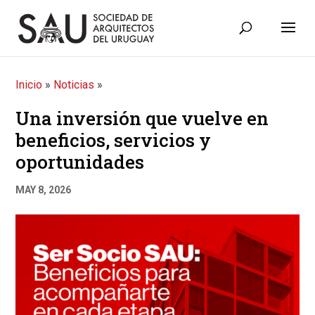
Inicio
»
Noticias
»
Una inversión que vuelve en
beneficios, servicios y
oportunidades
MAY 8, 2026