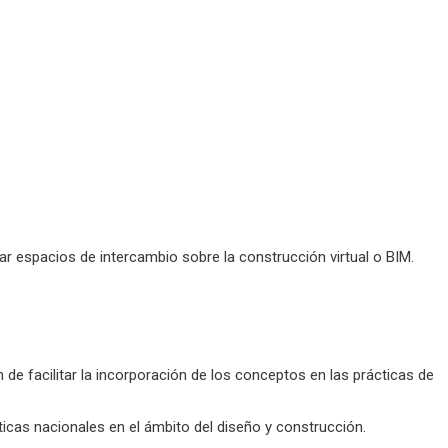
ar espacios de intercambio sobre la construcción virtual o BIM.
 de facilitar la incorporación de los conceptos en las prácticas de
icas nacionales en el ámbito del diseño y construcción.