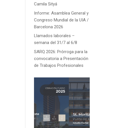
Camila Sityá
Informe: Asamblea General y
Congreso Mundial de la UIA /
Barcelona 2026
Llamados laborales –
semana del 31/7 al 6/8
SARQ 2026: Prórroga para la
convocatoria a Presentación
de Trabajos Profesionales