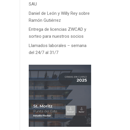
SAU
Daniel de León y Willy Rey sobre
Ramón Gutiérrez
Entrega de licencias ZWCAD y
sorteo para nuestros socios
Llamados laborales – semana
del 24/7 al 31/7