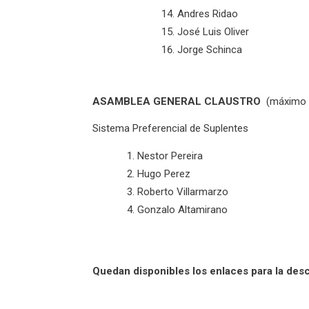
Andres Ridao
José Luis Oliver
Jorge Schinca
ASAMBLEA GENERAL CLAUSTRO
(máximo 2
Sistema Preferencial de Suplentes
Nestor Pereira
Hugo Perez
Roberto Villarmarzo
Gonzalo Altamirano
Quedan disponibles los enlaces para la desc