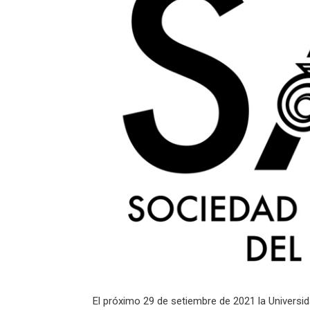
El próximo 29 de setiembre de 2021 la Univers