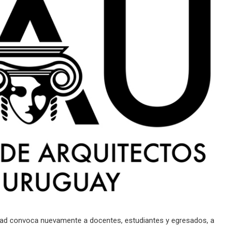
idad convoca nuevamente a docentes, estudiantes y egresados, a