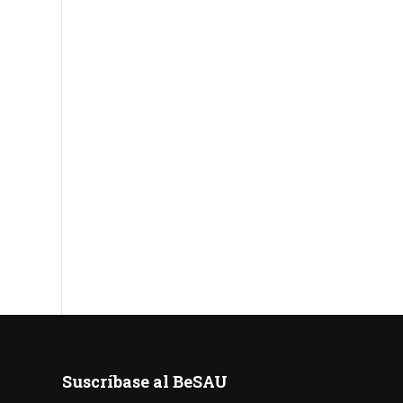
Suscríbase al BeSAU