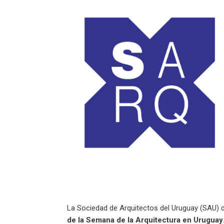
La Sociedad de Arquitectos del Uruguay (SAU) de
de la Semana de la Arquitectura en Uruguay