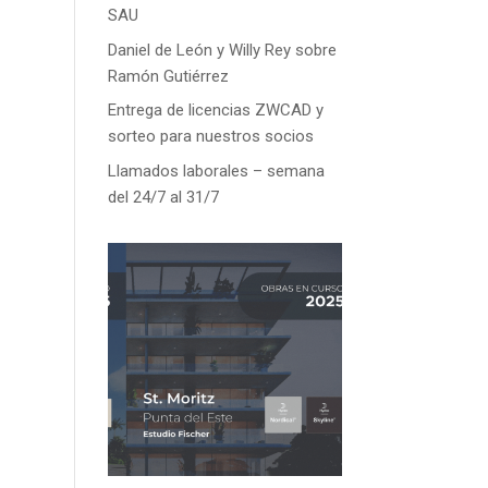
SAU
Daniel de León y Willy Rey sobre
Ramón Gutiérrez
Entrega de licencias ZWCAD y
sorteo para nuestros socios
Llamados laborales – semana
del 24/7 al 31/7
n