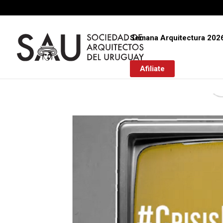
Semana Arquitectura 202
Afiliate