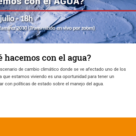
é hacemos con el agua?
escenario de cambio climático donde se ve afectado uno de los
rica que estamos viviendo es una oportunidad para tener un
ar con políticas de estado sobre el manejo del agua.