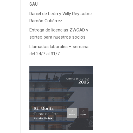
SAU
Daniel de León y Willy Rey sobre
Ramón Gutiérrez
Entrega de licencias ZWCAD y
sorteo para nuestros socios
Llamados laborales – semana
del 24/7 al 31/7