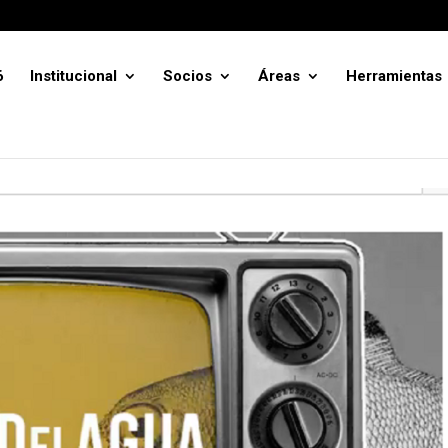
6
Institucional
Socios
Áreas
Herramientas