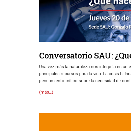
Conversatorio SAU: ¿Qu
Una vez más la naturaleza nos interpela en un 
principales recursos para la vida. La crisis híd
pensamiento crítico sobre la necesidad de cont
(más…)