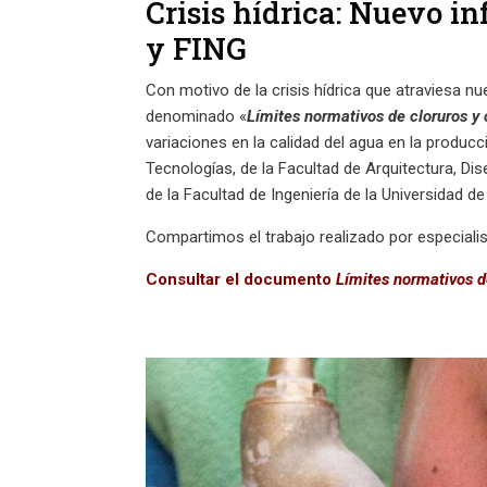
Crisis hídrica: Nuevo i
y FING
Con motivo de la crisis hídrica que atraviesa nu
denominado «
Límites normativos de cloruros y 
variaciones en la calidad del agua en la produc
Tecnologías, de la Facultad de Arquitectura, Di
de la Facultad de Ingeniería de la Universidad de
Compartimos el trabajo realizado por especialist
Consultar el documento
Límites normativos d