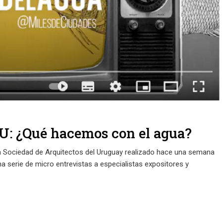
AU: ¿Qué hacemos con el agua?
la Sociedad de Arquitectos del Uruguay realizado hace una semana
na serie de micro entrevistas a especialistas expositores y