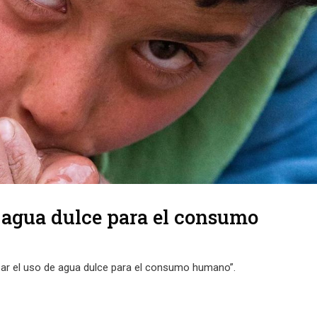
e agua dulce para el consumo
izar el uso de agua dulce para el consumo humano”.