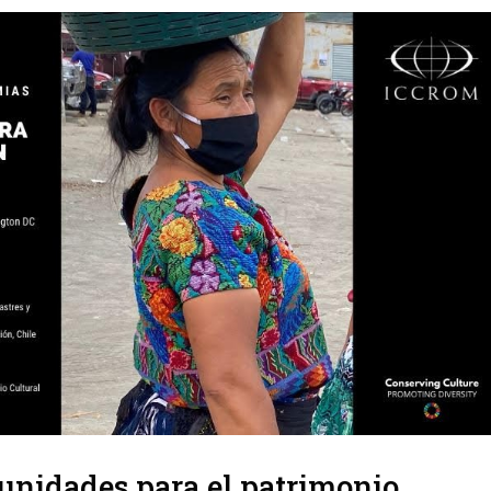
unidades para el patrimonio