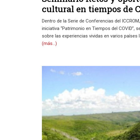
cultural en tiempos de 
Dentro de la Serie de Conferencias del ICCROM,
iniciativa “Patrimonio en Tiempos del COVID”, se 
sobre las experiencias vividas en varios paíse
(más…)