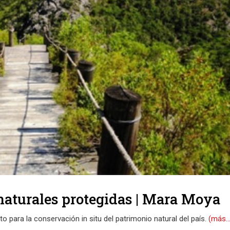
 naturales protegidas | Mara Moya
o para la conservación in situ del patrimonio natural del país.
(más…