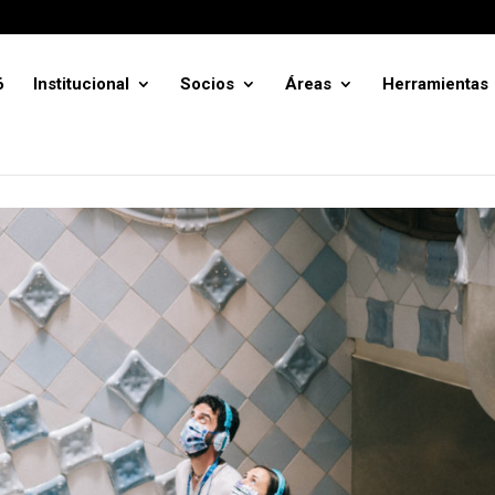
6
Institucional
Socios
Áreas
Herramientas