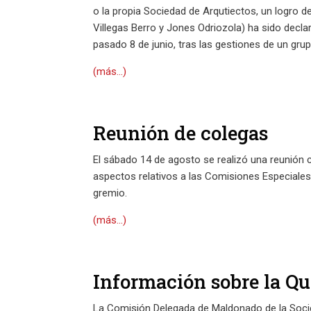
o la propia Sociedad de Arqutiectos, un logro de
Villegas Berro y Jones Odriozola) ha sido declar
pasado 8 de junio, tras las gestiones de un grup
(más…)
Reunión de colegas
El sábado 14 de agosto se realizó una reunión 
aspectos relativos a las Comisiones Especiales
gremio.
(más…)
Información sobre la Qu
La Comisión Delegada de Maldonado de la Socie