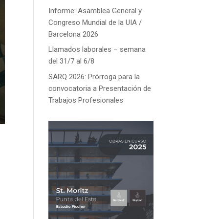
Informe: Asamblea General y
Congreso Mundial de la UIA /
Barcelona 2026
Llamados laborales – semana
del 31/7 al 6/8
SARQ 2026: Prórroga para la
convocatoria a Presentación de
Trabajos Profesionales