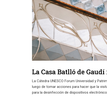
La Casa Batlló de Gaudí 
La Cátedra UNESCO Forum Universidad y Patrimon
luego de tomar acciones para hacer que la visi
para la desinfección de dispositivos electrónico