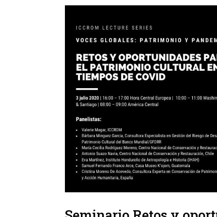
Seminario Retos y oport