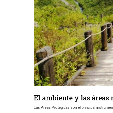
El ambiente y las áreas
Las Areas Protegidas son el principal instrument