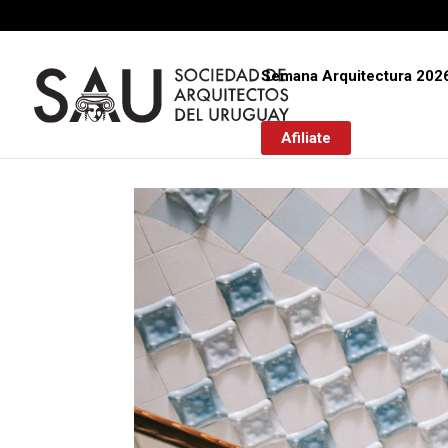
Semana Arquitectura 202
Afiliate