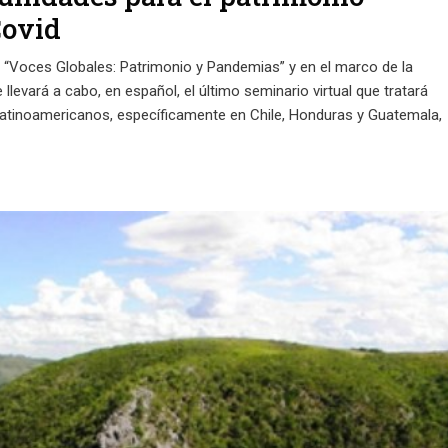
Covid
 “Voces Globales: Patrimonio y Pandemias” y en el marco de la
llevará a cabo, en español, el último seminario virtual que tratará
s latinoamericanos, específicamente en Chile, Honduras y Guatemala,