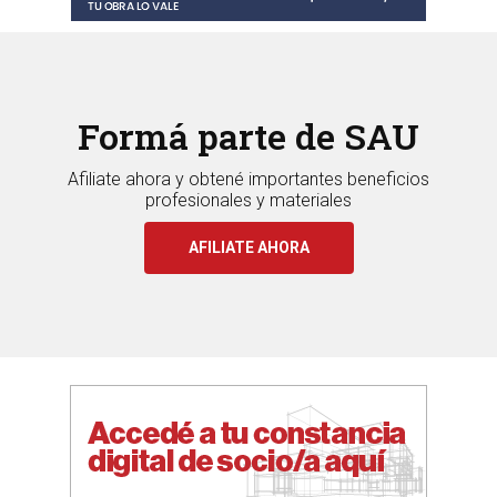
Formá parte de SAU
Afiliate ahora y obtené importantes beneficios
profesionales y materiales
AFILIATE AHORA