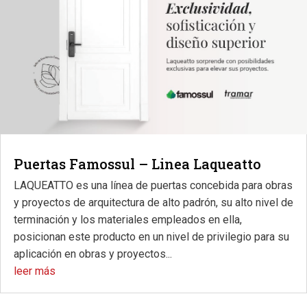
Puertas Famossul – Linea Laqueatto
LAQUEATTO es una línea de puertas concebida para obras
y proyectos de arquitectura de alto padrón, su alto nivel de
terminación y los materiales empleados en ella,
posicionan este producto en un nivel de privilegio para su
aplicación en obras y proyectos...
leer más