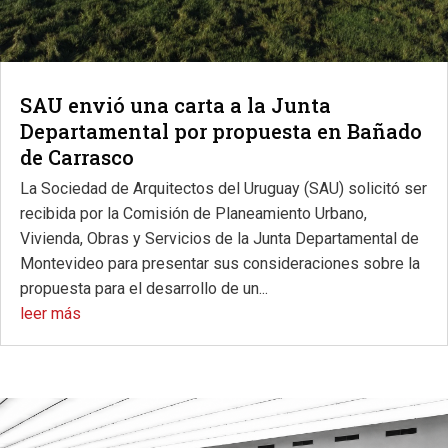
SAU envió una carta a la Junta
Departamental por propuesta en Bañado
de Carrasco
La Sociedad de Arquitectos del Uruguay (SAU) solicitó ser
recibida por la Comisión de Planeamiento Urbano,
Vivienda, Obras y Servicios de la Junta Departamental de
Montevideo para presentar sus consideraciones sobre la
propuesta para el desarrollo de un...
leer más