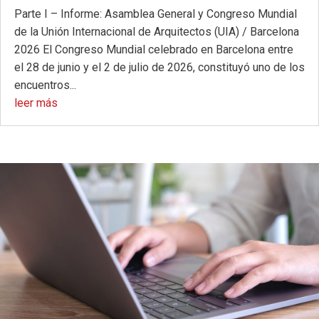
Parte I – Informe: Asamblea General y Congreso Mundial
de la Unión Internacional de Arquitectos (UIA) / Barcelona
2026 El Congreso Mundial celebrado en Barcelona entre
el 28 de junio y el 2 de julio de 2026, constituyó uno de los
encuentros...
leer más