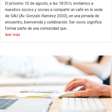
El próximo 10 de agosto, a las 18:30 h, invitamos a
nuestros socios y socias a compartir un café en la sede
de SAU (Av. Gonzalo Ramírez 2030), en una jornada de
encuentro, bienvenida y celebración. Ser socio significa
formar parte de una comunidad que...
leer más