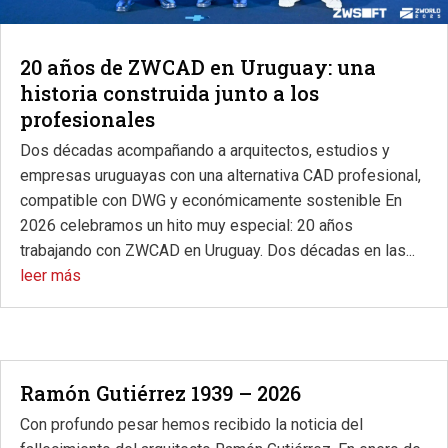
20 años de ZWCAD en Uruguay: una
historia construida junto a los
profesionales
Dos décadas acompañando a arquitectos, estudios y
empresas uruguayas con una alternativa CAD profesional,
compatible con DWG y económicamente sostenible En
2026 celebramos un hito muy especial: 20 años
trabajando con ZWCAD en Uruguay. Dos décadas en las...
leer más
Ramón Gutiérrez 1939 – 2026
Con profundo pesar hemos recibido la noticia del