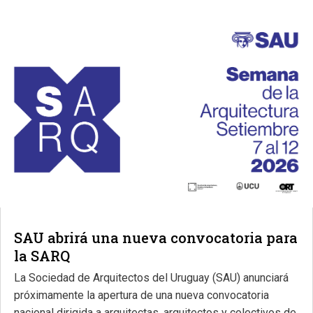
SAU abrirá una nueva convocatoria para
la SARQ
La Sociedad de Arquitectos del Uruguay (SAU) anunciará
próximamente la apertura de una nueva convocatoria
nacional dirigida a arquitectas, arquitectos y colectivos de