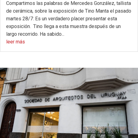
Compartimos las palabras de Mercedes González, tallista
de cerámica, sobre la exposición de Tino Manta el pasado
martes 28/7: Es un verdadero placer presentar esta
exposición. Tino llega a esta muestra después de un
largo recorrido. Ha sabido...
leer más