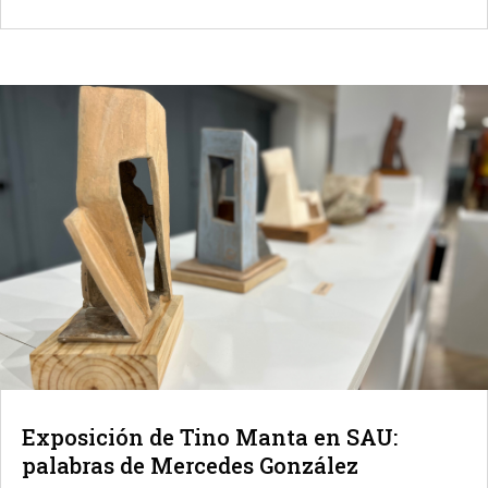
Exposición de Tino Manta en SAU:
palabras de Mercedes González