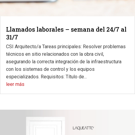
Llamados laborales – semana del 24/7 al
31/7
CSI Arquitecto/a Tareas principales: Resolver problemas
técnicos en sitio relacionados con la obra civil,
asegurando la correcta integración de la infraestructura
con los sistemas de control y los equipos
especializados. Requisitos: Título de...
leer más