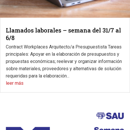
Llamados laborales – semana del 31/7 al
6/8
Contract Workplaces Arquitecto/a Presupuestista Tareas
principales: Apoyar en la elaboración de presupuestos y
propuestas económicas; reelevar y organizar información
sobre materiales, proveedores y alternativas de solución
requeridas para la elaboración...
leer más