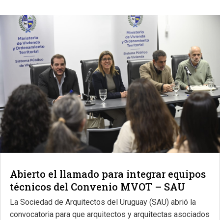
Abierto el llamado para integrar equipos
técnicos del Convenio MVOT – SAU
La Sociedad de Arquitectos del Uruguay (SAU) abrió la
convocatoria para que arquitectos y arquitectas asociados