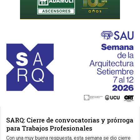
SARQ: Cierre de convocatorias y prórroga
para Trabajos Profesionales
Con una muy buena respuesta, esta semana se dio cierre