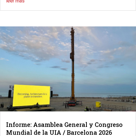
leer más
Informe: Asamblea General y Congreso
Mundial de la UIA / Barcelona 2026