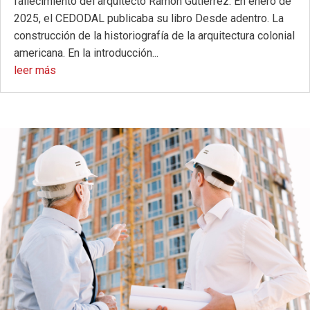
fallecimiento del arquitecto Ramón Gutiérrez. En enero de
2025, el CEDODAL publicaba su libro Desde adentro. La
construcción de la historiografía de la arquitectura colonial
americana. En la introducción...
leer más