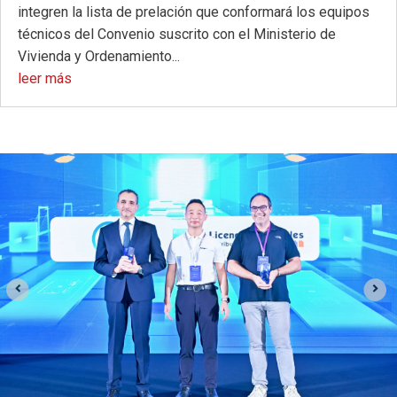
integren la lista de prelación que conformará los equipos
técnicos del Convenio suscrito con el Ministerio de
Vivienda y Ordenamiento...
leer más