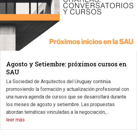
Agosto y Setiembre: próximos cursos en
SAU
La Sociedad de Arquitectos del Uruguay continúa
promoviendo la formación y actualización profesional con
una nueva agenda de cursos que se desarrollará durante
los meses de agosto y setiembre. Las propuestas
abordan temáticas vinculadas a la negociación,...
leer más