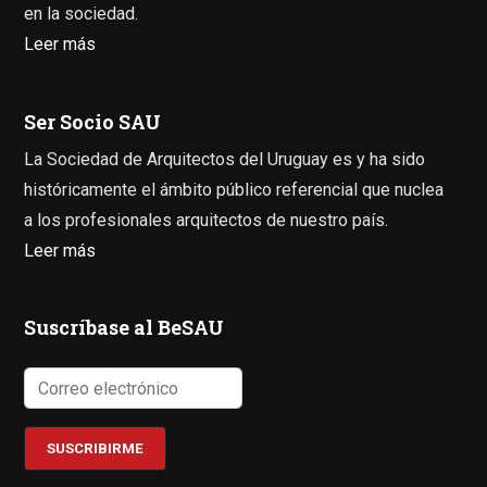
en la sociedad.
Leer más
Ser Socio SAU
La Sociedad de Arquitectos del Uruguay es y ha sido
históricamente el ámbito público referencial que nuclea
a los profesionales arquitectos de nuestro país.
Leer más
Suscríbase al BeSAU