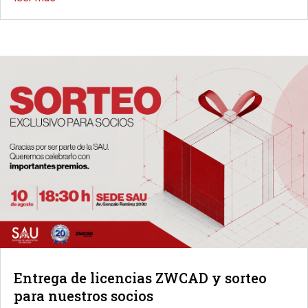
Entrega de licencias ZWCAD y sorteo
para nuestros socios