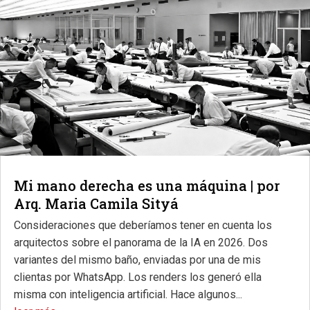
Mi mano derecha es una máquina | por
Arq. Maria Camila Sityá
Consideraciones que deberíamos tener en cuenta los
arquitectos sobre el panorama de la IA en 2026. Dos
variantes del mismo baño, enviadas por una de mis
clientas por WhatsApp. Los renders los generó ella
misma con inteligencia artificial. Hace algunos...