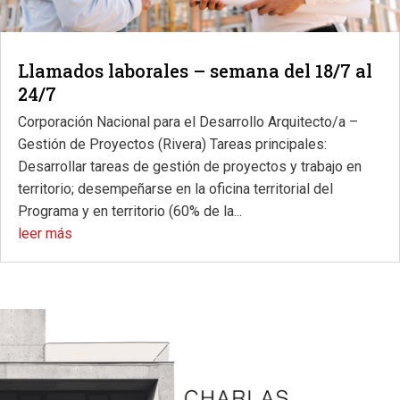
Llamados laborales – semana del 18/7 al
24/7
Corporación Nacional para el Desarrollo Arquitecto/a –
Gestión de Proyectos (Rivera) Tareas principales:
Desarrollar tareas de gestión de proyectos y trabajo en
territorio; desempeñarse en la oficina territorial del
Programa y en territorio (60% de la...
leer más