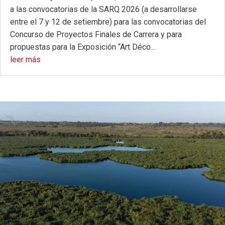
a las convocatorias de la SARQ 2026 (a desarrollarse
entre el 7 y 12 de setiembre) para las convocatorias del
Concurso de Proyectos Finales de Carrera y para
propuestas para la Exposición “Art Déco...
leer más