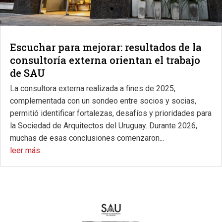
Escuchar para mejorar: resultados de la
consultoría externa orientan el trabajo
de SAU
La consultora externa realizada a fines de 2025,
complementada con un sondeo entre socios y socias,
permitió identificar fortalezas, desafíos y prioridades para
la Sociedad de Arquitectos del Uruguay. Durante 2026,
muchas de esas conclusiones comenzaron...
leer más