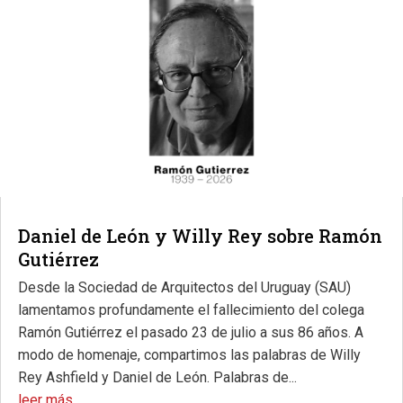
Daniel de León y Willy Rey sobre Ramón
Gutiérrez
Desde la Sociedad de Arquitectos del Uruguay (SAU)
lamentamos profundamente el fallecimiento del colega
Ramón Gutiérrez el pasado 23 de julio a sus 86 años. A
modo de homenaje, compartimos las palabras de Willy
Rey Ashfield y Daniel de León. Palabras de...
leer más