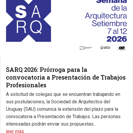
SARQ 2026: Prórroga para la
convocatoria a Presentación de Trabajos
Profesionales
A solicitud de colegas que se encuentran trabajando en
sus postulaciones, la Sociedad de Arquitectos del
Uruguay (SAU) comunica la extensión del plazo para la
convocatoria a Presentación de Trabajos. Las personas
interesadas podrán enviar sus propuestas...
leer más