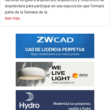
arquitectura para participar en una exposición que formará
parte de la Semana de la...
leer más