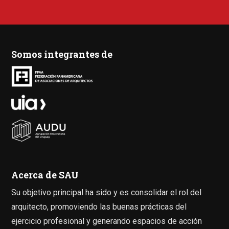
Somos integrantes de
Acerca de SAU
Su objetivo principal ha sido y es consolidar el rol del
arquitecto, promoviendo las buenas prácticas del
ejercicio profesional y generando espacios de acción